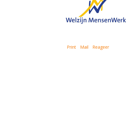
Print
Mail
Reageer