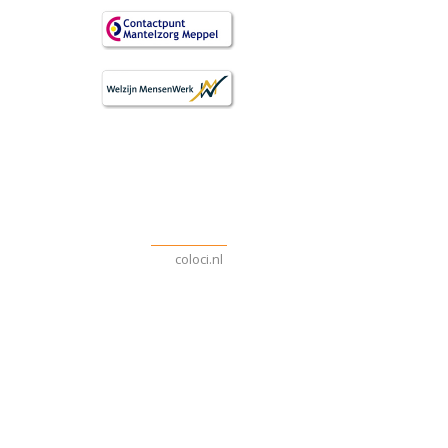
coloci.nl