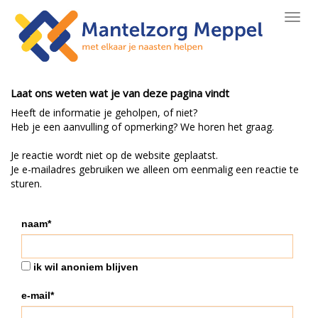
Toggl
navig
Laat ons weten wat je van deze pagina vindt
Heeft de informatie je geholpen, of niet?
Heb je een aanvulling of opmerking? We horen het graag.
Je reactie wordt niet op de website geplaatst.
Je e-mailadres gebruiken we alleen om eenmalig een reactie te
sturen.
naam*
ik wil anoniem blijven
e-mail*