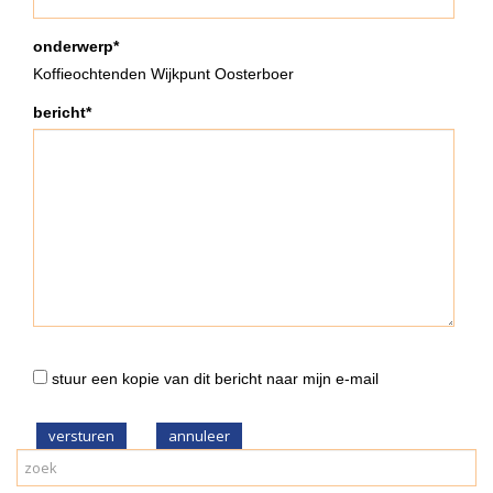
onderwerp*
Koffieochtenden Wijkpunt Oosterboer
bericht*
stuur een kopie van dit bericht naar mijn e-mail
versturen