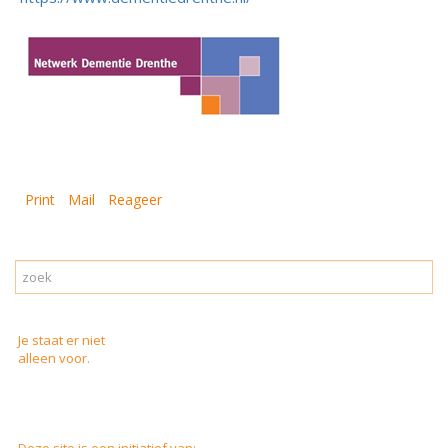
Print
Mail
Reageer
Je staat er niet
alleen voor.