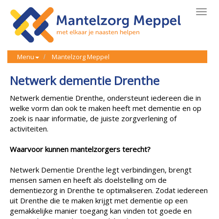
Toggl
navig
Menu
Mantelzorg Meppel
Netwerk dementie Drenthe
Netwerk dementie Drenthe, ondersteunt iedereen die in
welke vorm dan ook te maken heeft met dementie en op
zoek is naar informatie, de juiste zorgverlening of
activiteiten.
Waarvoor kunnen mantelzorgers terecht?
Netwerk Dementie Drenthe legt verbindingen, brengt
mensen samen en heeft als doelstelling om de
dementiezorg in Drenthe te optimaliseren. Zodat iedereen
uit Drenthe die te maken krijgt met dementie op een
gemakkelijke manier toegang kan vinden tot goede en