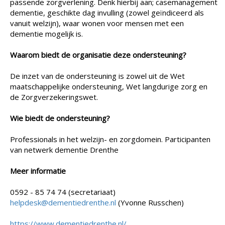
passende zorgverlening. Denk hierbij aan; casemanagement
dementie, geschikte dag invulling (zowel geïndiceerd als
vanuit welzijn), waar wonen voor mensen met een
dementie mogelijk is.
Waarom biedt de organisatie deze ondersteuning?
De inzet van de ondersteuning is zowel uit de Wet
maatschappelijke ondersteuning, Wet langdurige zorg en
de Zorgverzekeringswet.
Wie biedt de ondersteuning?
Professionals in het welzijn- en zorgdomein. Participanten
van netwerk dementie Drenthe
Meer informatie
0592 - 85 74 74 (secretariaat)
helpdesk@dementiedrenthe.nl
(Yvonne Russchen)
https://www.dementiedrenthe.nl/