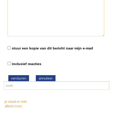
stuur een kopie van dit bericht naar mijn e-mail
inclusief reacties
versturen
Je staat er niet
alleen voor.