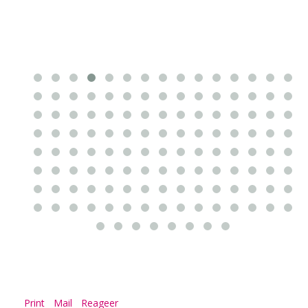
Print
Mail
Reageer