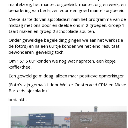
mantelzorg, het mantelzorgbeleid, mantelzorg en werk, en
benadering van bedrijven voor een goed mantelzorgbeleid.
Mieke Bartelds van sjocolade.nl nam het programma van de
middag met ons door en deelde ons in 2 groepen. Groep 1
taart maken en groep 2 schocolade spuiten.
Onder geweldige begeleiding gingen we aan het werk (zie
de foto's) en na een uurtje konden we het eind resultaat
bewonderen. geweldig toch.
Om 15.15 uur konden we nog wat napraten, een kopje
koffie/thee,
Een geweldige middag, alleen maar positieve opmerkingen.
(Foto's zijn gemaakt door Wolter Oosterveld CPM en Mieke
Bartelds sjocolade.nl
bedankt...