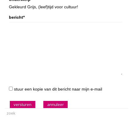
Gekleurd Grijs, (leef)tijd voor cultuur!
bericht*
stuur een kopie van dit bericht naar mijn e-mail
versturen