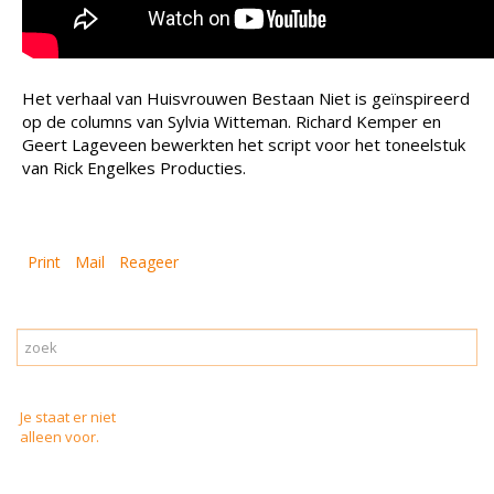
Het verhaal van Huisvrouwen Bestaan Niet is geïnspireerd
op de columns van Sylvia Witteman. Richard Kemper en
Geert Lageveen bewerkten het script voor het toneelstuk
van Rick Engelkes Producties.
Print
Mail
Reageer
Je staat er niet
alleen voor.