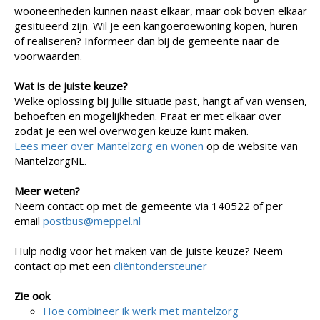
wooneenheden kunnen naast elkaar, maar ook boven elkaar
gesitueerd zijn. Wil je een kangoeroewoning kopen, huren
of realiseren? Informeer dan bij de gemeente naar de
voorwaarden.
Wat is de juiste keuze?
Welke oplossing bij jullie situatie past, hangt af van wensen,
behoeften en mogelijkheden. Praat er met elkaar over
zodat je een wel overwogen keuze kunt maken.
Lees meer over Mantelzorg en wonen
op de website van
MantelzorgNL.
Meer weten?
Neem contact op met de gemeente via 140522 of per
email
postbus@meppel.nl
Hulp nodig voor het maken van de juiste keuze? Neem
contact op met een
cliëntondersteuner
Zie ook
Hoe combineer ik werk met mantelzorg