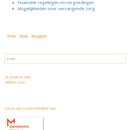
Financiële regelingen en vergoedingen
Mogelijkheden voor vervangende zorg
Print
Mail
Reageer
Je staat er niet
alleen voor.
Deze site is een initiatief van: