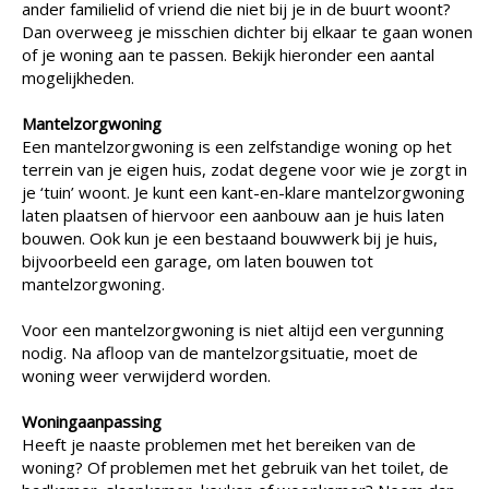
ander familielid of vriend die niet bij je in de buurt woont?
Dan overweeg je misschien dichter bij elkaar te gaan wonen
of je woning aan te passen. Bekijk hieronder een aantal
mogelijkheden.
Mantelzorgwoning
Een mantelzorgwoning is een zelfstandige woning op het
terrein van je eigen huis, zodat degene voor wie je zorgt in
je ‘tuin’ woont. Je kunt een kant-en-klare mantelzorgwoning
laten plaatsen of hiervoor een aanbouw aan je huis laten
bouwen. Ook kun je een bestaand bouwwerk bij je huis,
bijvoorbeeld een garage, om laten bouwen tot
mantelzorgwoning.
Voor een mantelzorgwoning is niet altijd een vergunning
nodig. Na afloop van de mantelzorgsituatie, moet de
woning weer verwijderd worden.
Woningaanpassing
Heeft je naaste problemen met het bereiken van de
woning? Of problemen met het gebruik van het toilet, de