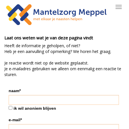
Toggl
navig
Laat ons weten wat je van deze pagina vindt
Heeft de informatie je geholpen, of niet?
Heb je een aanvulling of opmerking? We horen het graag.
Je reactie wordt niet op de website geplaatst.
Je e-mailadres gebruiken we alleen om eenmalig een reactie te
sturen.
naam*
ik wil anoniem blijven
e-mail*