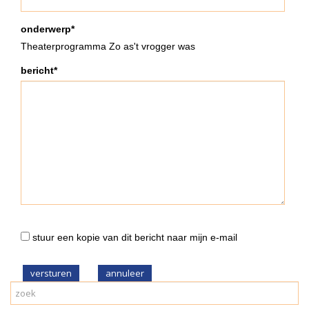
onderwerp*
Theaterprogramma Zo as't vrogger was
bericht*
stuur een kopie van dit bericht naar mijn e-mail
versturen