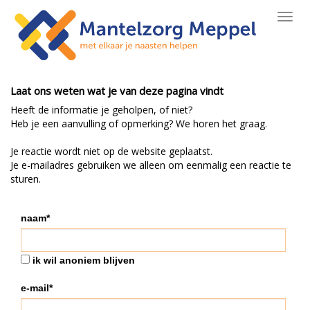
Toggl
navig
Laat ons weten wat je van deze pagina vindt
Heeft de informatie je geholpen, of niet?
Heb je een aanvulling of opmerking? We horen het graag.
Je reactie wordt niet op de website geplaatst.
Je e-mailadres gebruiken we alleen om eenmalig een reactie te
sturen.
naam*
ik wil anoniem blijven
e-mail*