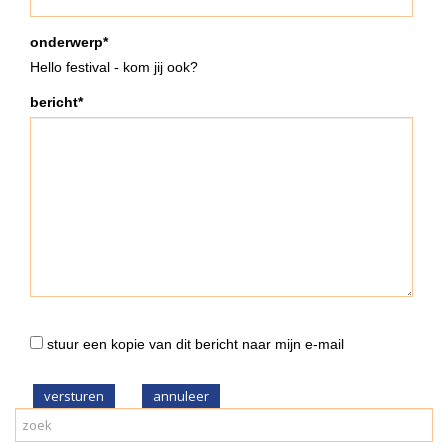
onderwerp*
Hello festival - kom jij ook?
bericht*
stuur een kopie van dit bericht naar mijn e-mail
versturen