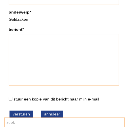
onderwerp*
Geldzaken
bericht*
stuur een kopie van dit bericht naar mijn e-mail
versturen