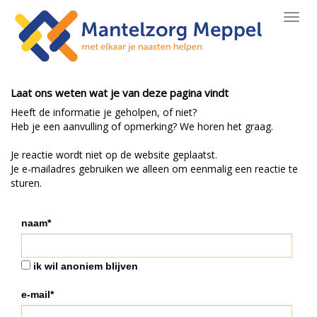
Toggl
navig
Laat ons weten wat je van deze pagina vindt
Heeft de informatie je geholpen, of niet?
Heb je een aanvulling of opmerking? We horen het graag.
Je reactie wordt niet op de website geplaatst.
Je e-mailadres gebruiken we alleen om eenmalig een reactie te
sturen.
naam*
ik wil anoniem blijven
e-mail*