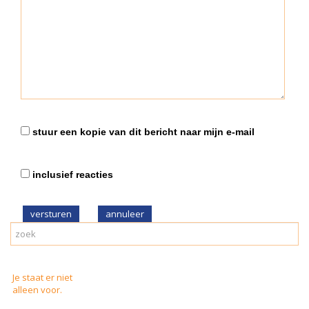
stuur een kopie van dit bericht naar mijn e-mail
inclusief reacties
versturen
Je staat er niet
alleen voor.