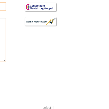
coloci.nl