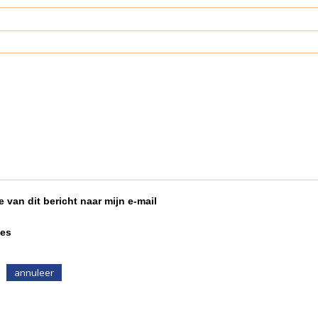
 van dit bericht naar mijn e-mail
ies