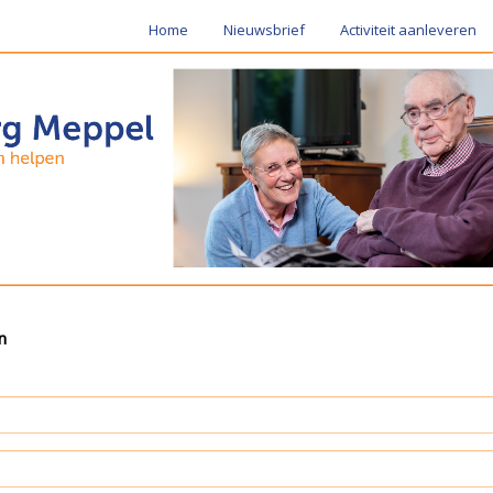
Home
Nieuwsbrief
Activiteit aanleveren
n