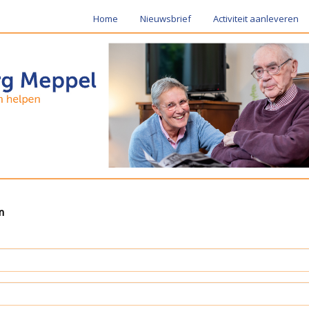
Home
Nieuwsbrief
Activiteit aanleveren
n