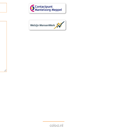
coloci.nl