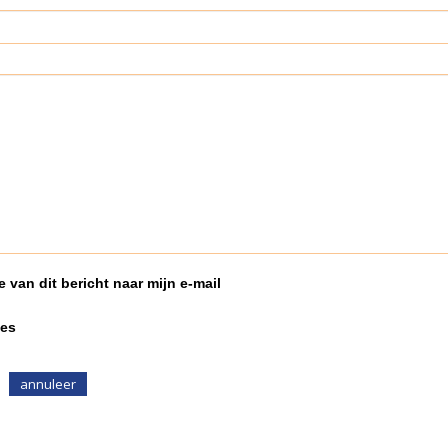
 van dit bericht naar mijn e-mail
ies